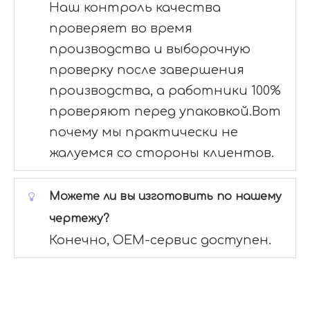
Наш контроль качества
проверяет во время
производства и выборочную
проверку после завершения
производства, а работники 100%
проверяют перед упаковкой.Вот
почему мы практически не
жалуемся со стороны клиентов.
Можете ли вы изготовить по нашему
чертежу?
Конечно, OEM-сервис доступен.