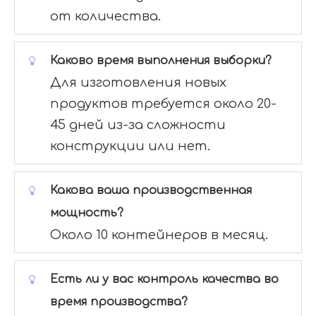
от количества.
Каково время выполнения выборки?
Для изготовления новых
продуктов требуется около 20-
45 дней из-за сложности
конструкции или нет.
Какова ваша производственная
мощность?
Около 10 контейнеров в месяц.
Есть ли у вас контроль качества во
время производства?