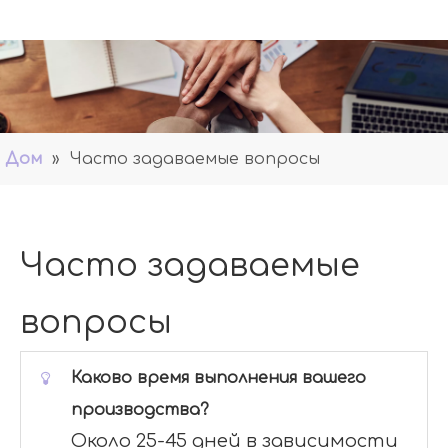
Дом
»
Часто задаваемые вопросы
Часто задаваемые
вопросы
Каково время выполнения вашего
производства?
Около 25-45 дней в зависимости