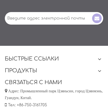
БЫСТРЫЕ ССЫЛКИ
ПРОДУКТЫ
СВЯЗАТЬСЯ С НАМИ

Адрес: Промышленный парк Цзяньсин, город Цзянмэнь,
Гуандун, Китай.

Тел: +86-750-3161705