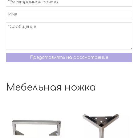
Представлять на рассмотрение
Мебельная ножка