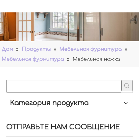
Дом
»
Продукты
»
Мебельная фурнитура
»
Мебельная фурнитура
»
Мебельная ножка
Категория продукта
ОТПРАВЬТЕ НАМ СООБЩЕНИЕ