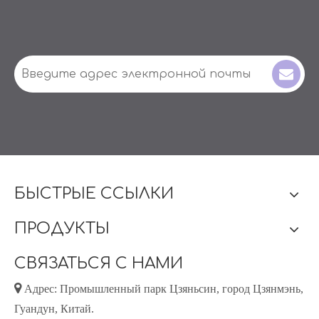
БЫСТРЫЕ ССЫЛКИ
ПРОДУКТЫ
СВЯЗАТЬСЯ С НАМИ

Адрес: Промышленный парк Цзяньсин, город Цзянмэнь,
Гуандун, Китай.