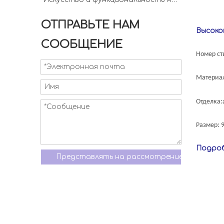
ОТПРАВЬТЕ НАМ
Высокок
СООБЩЕНИЕ
Номер ст
Материал
Отделка:
Размер: 
Подроб
Представлять на рассмотрение