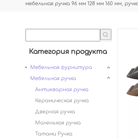
мебельная ручка 96 мм 128 мм 160 мм, руч
Категория продукта
Мебельная фурнитура
Мебельная ручка
Антикварная ручка
Керамическая ручка
Дверная ручка
Маленькая ручка
Татами Ручка