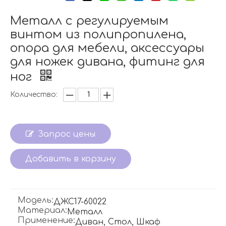
Металл с регулируемым
винтом из полипропилена,
опора для мебели, аксессуары
для ножек дивана, фитинг для
ног
Количество:
Запрос цены
Добавить в корзину
Модель:
ДЖС17-60022
Материал:
Металл
Применение:
Диван, Стол, Шкаф