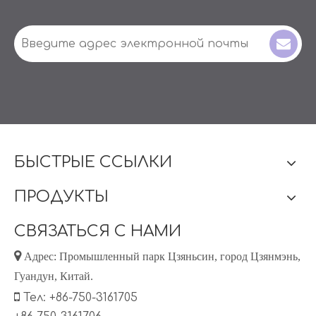
БЫСТРЫЕ ССЫЛКИ
ПРОДУКТЫ
СВЯЗАТЬСЯ С НАМИ

Адрес: Промышленный парк Цзяньсин, город Цзянмэнь,
Гуандун, Китай.

Тел: +86-750-3161705