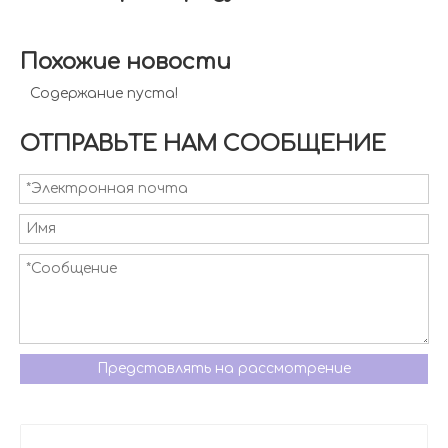
Похожие новости
Содержание пуста!
ОТПРАВЬТЕ НАМ СООБЩЕНИЕ
Представлять на рассмотрение