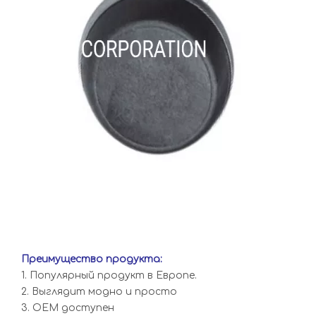
Преимущество продукта:
1. Популярный продукт в Европе.
2. Выглядит модно и просто
3. OEM доступен