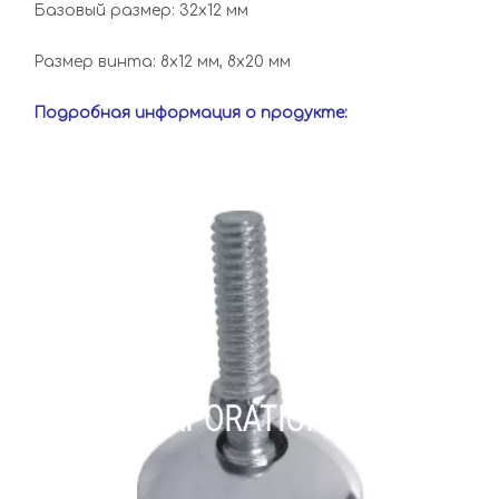
Базовый размер: 32x12 мм
Размер винта: 8x12 мм, 8x20 мм
Подробная информация о продукте: