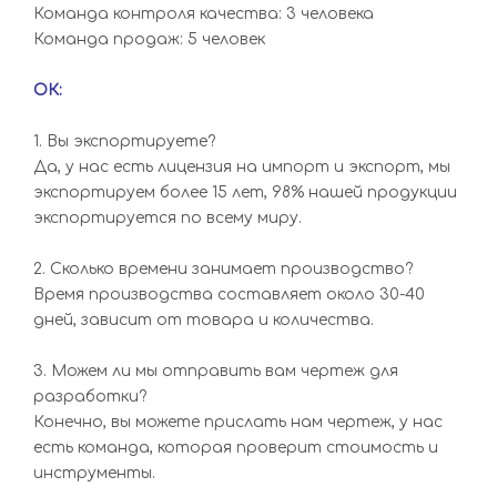
Команда контроля качества: 3 человека
Команда продаж: 5 человек
ОК:
1. Вы экспортируете?
Да, у нас есть лицензия на импорт и экспорт, мы
экспортируем более 15 лет, 98% нашей продукции
экспортируется по всему миру.
2. Сколько времени занимает производство?
Время производства составляет около 30-40
дней, зависит от товара и количества.
3. Можем ли мы отправить вам чертеж для
разработки?
Конечно, вы можете прислать нам чертеж, у нас
есть команда, которая проверит стоимость и
инструменты.