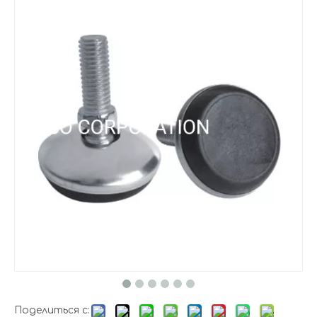
Поделиться с: